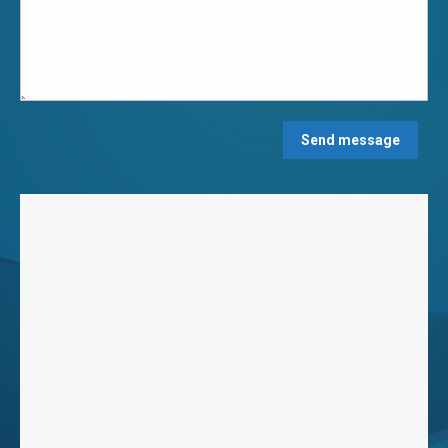
Send message