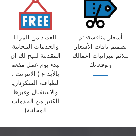
أسعار منافسة: تم
-العديد من المزايا
تصميم باقات الأسعار
والخدمات المجانية
لتلائم ميزانيات اعمالك
المقدمة لتتيح لك ان
وتوقعاتك
تبدء يوم عمل مفعم
بالأبداع ( الانترنت ،
الطباعة، السكرتاريا
والاستقبال وغيرها
الكثير من الخدمات
المجانية)