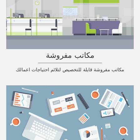
مكاتب مفروشة
مكاتب مفروشة قابلة للتخصيص لتلائم احتياجات اعمالك