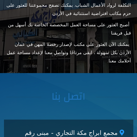
التكلفة لرواد الأعمال الشباب. يمكنك تصفح مجموعتنا للعثور على
حزم مكاتب افتراضية استثنائية في الأردن.
أصبح العثور على مساحة العمل المخصصة الخاصة بك أسهل من
قبل فريقنا
يمكنك الآن العثور على مكتب لإصدار رخصة المهن في عمان
الأردن بكل سهولة ، ابقى مرتاحًا وتواصل معنا لإعداد مساحة عمل
أحلامك معنا.
اتصل بنا
مجمع ابراج مكة التجاري – مبنى رقم