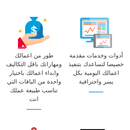
أدوات وخدمات مقدمة
طور من اعمالك
خصيصا لتساعدك بتنفيذ
ومهاراتك باقل التكاليف
اعمالك اليومية بكل
وابداء اعمالك باختيار
يسر واحترافية
واحدة من الباقات التي
تناسب طبيعة عملك
انت