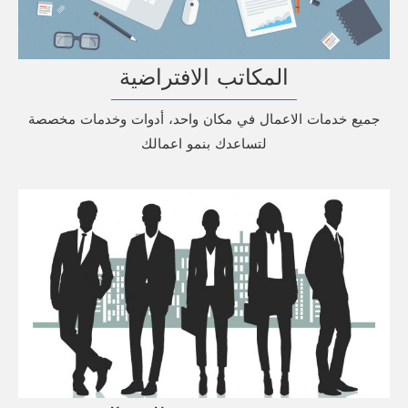
المكاتب الافتراضية
جميع خدمات الاعمال في مكان واحد، أدوات وخدمات مخصصة
لتساعدك بنمو اعمالك