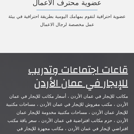
عضوية محترف الاعمال
عضوية احترافية لتقوم بمهامك اليومية بطريقة احترافية في بيئة
عمل مخصصة لرجال الاعمال
قاعات اجتماعات وتدريب
للإيجار في عمان الأردن
مكاتب للإيجار في عمان الأردن ، أسعار مكاتب للإيجار في عمان
الأردن ، مكتب مفروش للإيجار في عمان الأردن ، مساحات مكتبية
للإيجار عمان الأردن ، مساحات مكتبية مخدومة للإيجار عمان
الأردن ، حزم مكاتب افتراضية في عمان الأردن ، سعر باقة مكتب
افتراضي لإيجار في عمان الأردن ، مكاتب مجهزة للإيجار في